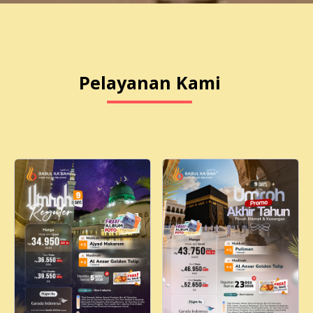
Pelayanan Kami